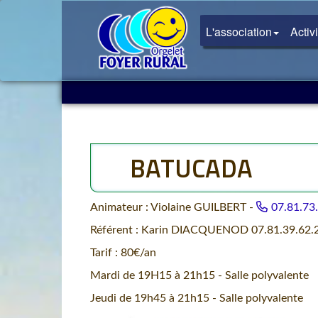
L'association
Activ
BATUCADA
Animateur : Violaine GUILBERT -
07.81.73
Référent : Karin DIACQUENOD 07.81.39.62.
Tarif : 80€/an
Mardi de 19H15 à 21h15 - Salle polyvalente
Jeudi de 19h45 à 21h15 - Salle polyvalente