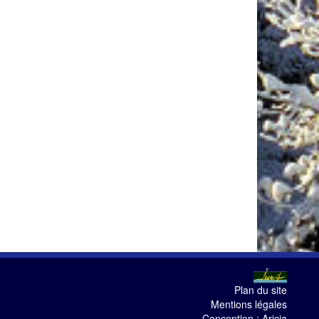
Plan du site
Mentions légales
Conception :
Aricia