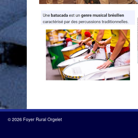
© 2026 Foyer Rural Orgelet