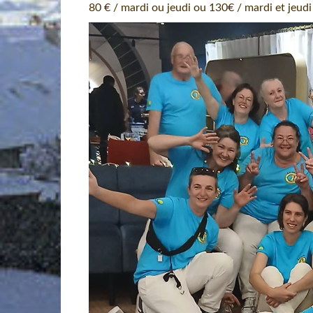
80 € / mardi ou jeudi ou 130€ / mardi et jeudi