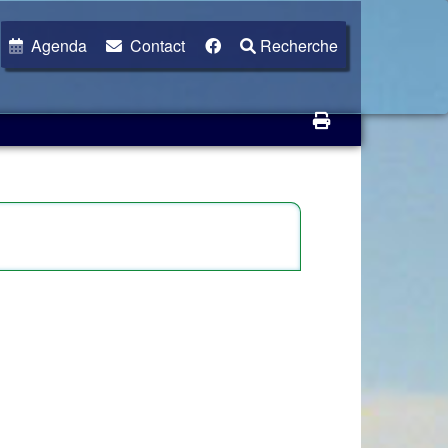
Agenda
Contact
Recherche