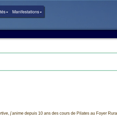
ités
Manifestations
ortive, j'anime depuis 10 ans des cours de Pilates au Foyer Rura