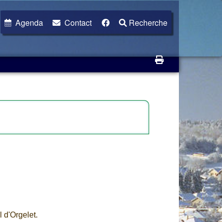
Agenda
Contact
Recherche
l d'Orgelet.