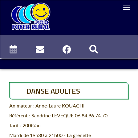
DANSE ADULTES
Animateur : Anne-Laure KOUACHI
Référent : Sandrine LEVEQUE 06.84.96.74.70
Tarif : 200€/an
Mardi de 19h30 à 21h00 - La grenette