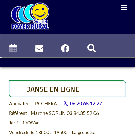
DANSE EN LIGNE
Animateur : POTHERAT -
06.20.68.12.27
Référent : Martine SORLIN 03.84.35.52.06
Tarif : 170€/an
Vendredi de 18h00 à 19h00 - La grenette