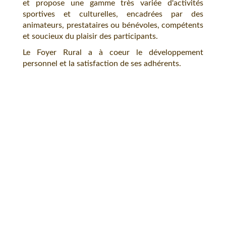
et propose une gamme très variée d'activités
sportives et culturelles, encadrées par des
animateurs, prestataires ou bénévoles, compétents
et soucieux du plaisir des participants.
Le Foyer Rural a à coeur le développement
personnel et la satisfaction de ses adhérents.