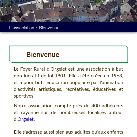
L'association > Bienvenue
Bienvenue
Le Foyer Rural d'Orgelet est une association à but
non lucratif de loi 1901. Elle a été créée en 1968,
et a pour but l'éducation populaire par l'animation
d'activités artistiques, récréatives, éducatives et
sportives.
Notre association compte près de 400 adhérents
et rayonne sur de nombreuses localités autour
d'
Orgelet
.
Elle s'adresse aussi bien aux adultes qu'aux enfants